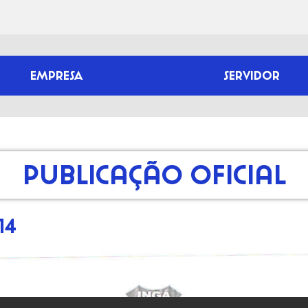
EMPRESA
SERVIDOR
Publicação Oficial
14