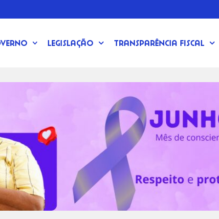
verno
Legislação
Transparência Fiscal