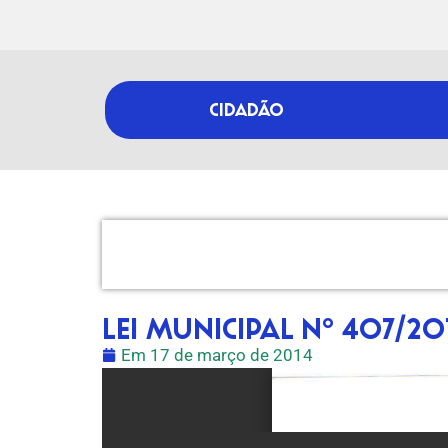
CIDADÃO
LEI MUNICIPAL Nº 407/20
Em
17 de março de 2014