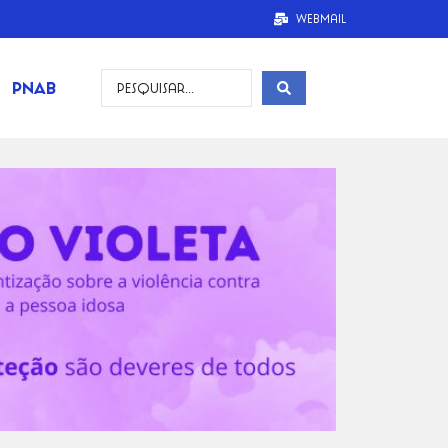
Webmail
PNAB