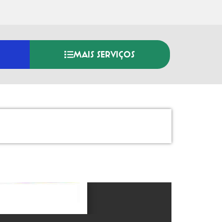
MAIS SERVIÇOS