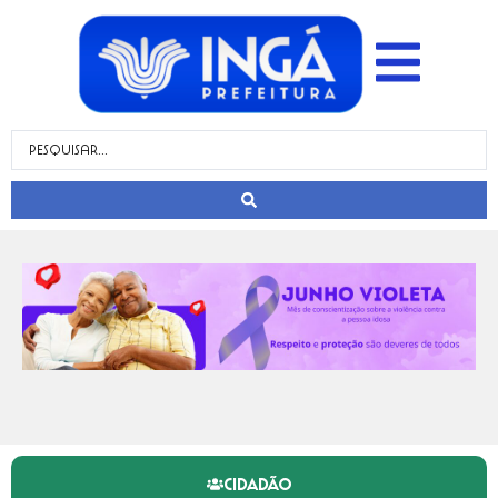
CIDADÃO