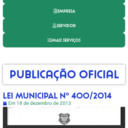
EMPRESA
SERVIDOR
MAIS SERVIÇOS
Publicação Oficial
LEI MUNICIPAL Nº 400/2014
Em
18 de dezembro de 2013