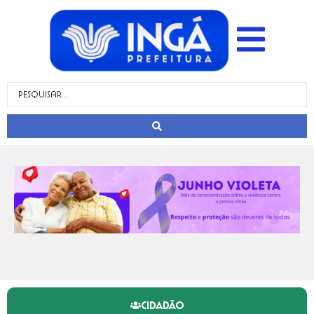
CIDADÃO