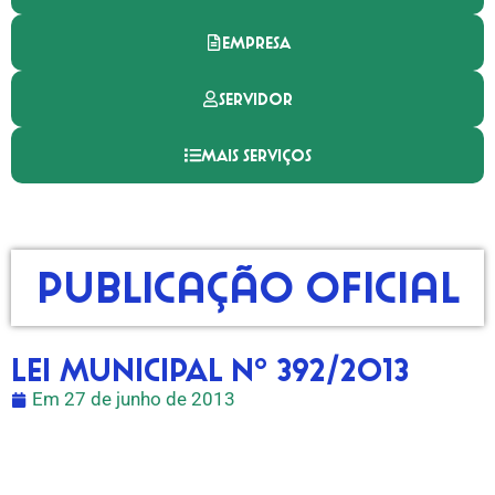
EMPRESA
SERVIDOR
MAIS SERVIÇOS
Publicação Oficial
LEI MUNICIPAL Nº 392/2013
Em
27 de junho de 2013