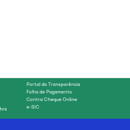
Portal da Transparência
Folha de Pagamento
Contra Cheque Online
e-SIC
hrs