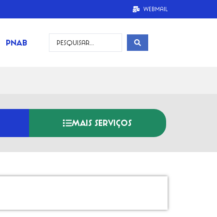
Webmail
PNAB
MAIS SERVIÇOS