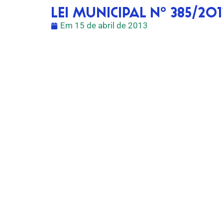
LEI MUNICIPAL Nº 385/201
Em
15 de abril de 2013