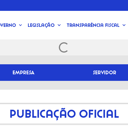
verno
Legislação
Transparência Fiscal
EMPRESA
SERVIDOR
Publicação Oficial