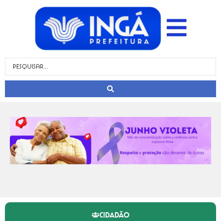
CIDADÃO