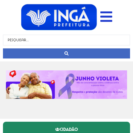
CIDADÃO