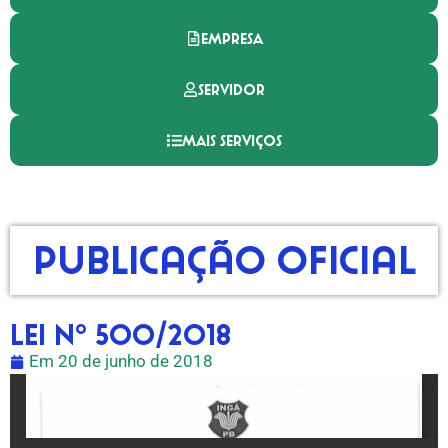
EMPRESA
SERVIDOR
MAIS SERVIÇOS
Publicação Oficial
Lei nº 500/2018
Em
20 de junho de 2018