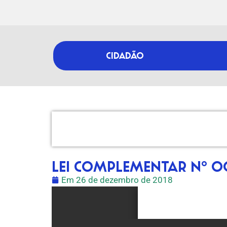
CIDADÃO
LEI COMPLEMENTAR Nº 0
Em
26 de dezembro de 2018