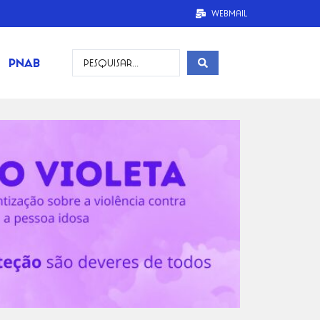
Webmail
PNAB