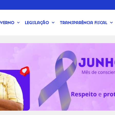
verno
Legislação
Transparência Fiscal