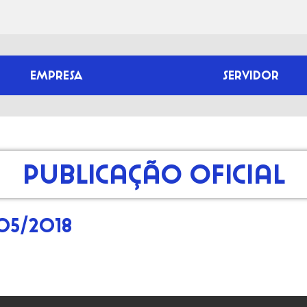
EMPRESA
SERVIDOR
Publicação Oficial
05/2018