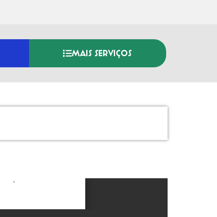
MAIS SERVIÇOS