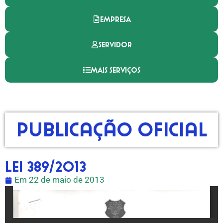
EMPRESA
SERVIDOR
MAIS SERVIÇOS
Publicação Oficial
LEI 389/2013
Em
22 de maio de 2013