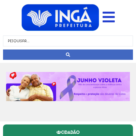
CIDADÃO