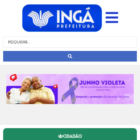
CIDADÃO