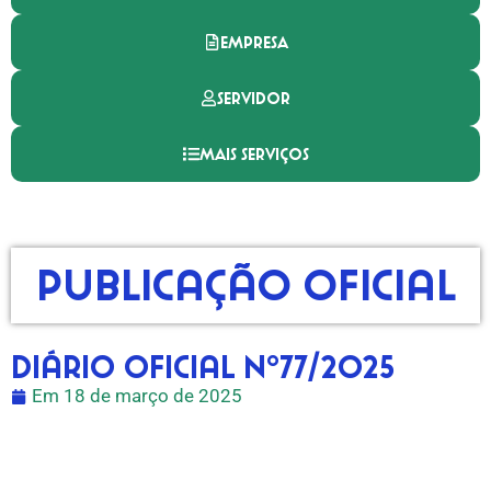
EMPRESA
SERVIDOR
MAIS SERVIÇOS
Publicação Oficial
Diário Oficial nº77/2025
Em
18 de março de 2025