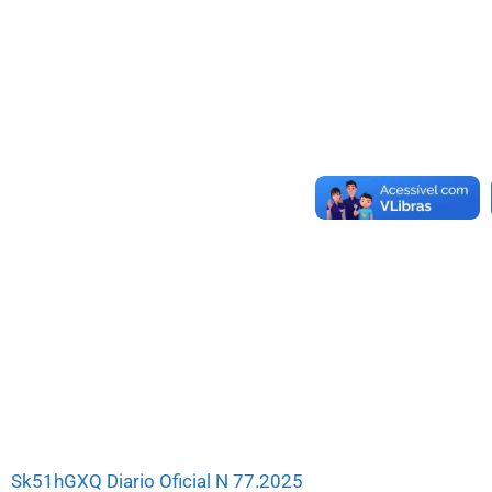
Sk51hGXQ Diario Oficial N 77.2025