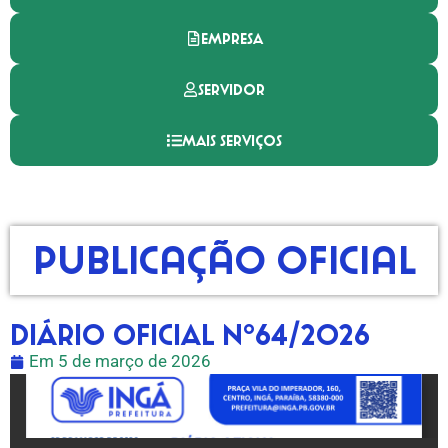
EMPRESA
SERVIDOR
MAIS SERVIÇOS
Publicação Oficial
DIÁRIO OFICIAL Nº64/2026
Em
5 de março de 2026