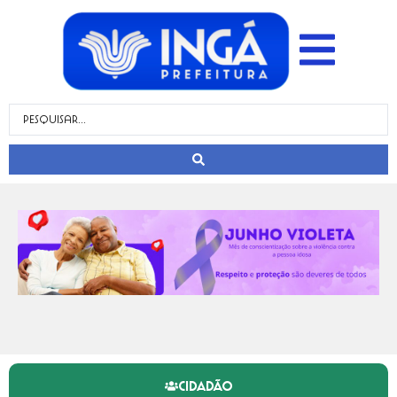
CIDADÃO