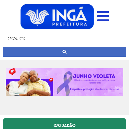
CIDADÃO