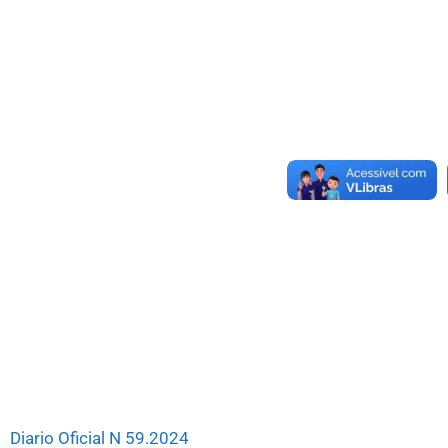
Diario Oficial N 59.2024