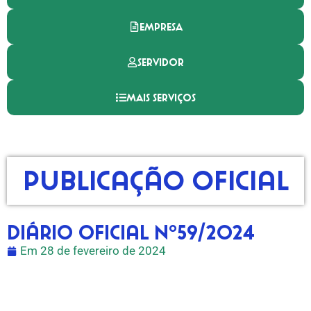
EMPRESA
SERVIDOR
MAIS SERVIÇOS
Publicação Oficial
Diário Oficial nº59/2024
Em
28 de fevereiro de 2024