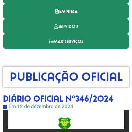
EMPRESA
SERVIDOR
MAIS SERVIÇOS
Publicação Oficial
Diário Oficial nº346/2024
Em
12 de dezembro de 2024