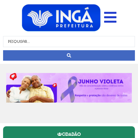
CIDADÃO