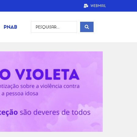
Webmail
PNAB