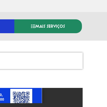
MAIS SERVIÇOS