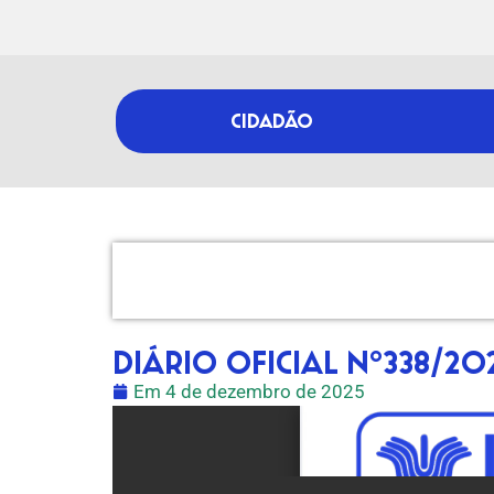
CIDADÃO
DIÁRIO OFICIAL Nº338/20
Em
4 de dezembro de 2025