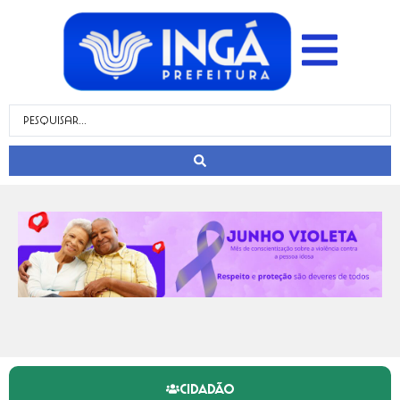
CIDADÃO