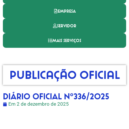
EMPRESA
SERVIDOR
MAIS SERVIÇOS
Publicação Oficial
DIÁRIO OFICIAL Nº336/2025
Em
2 de dezembro de 2025