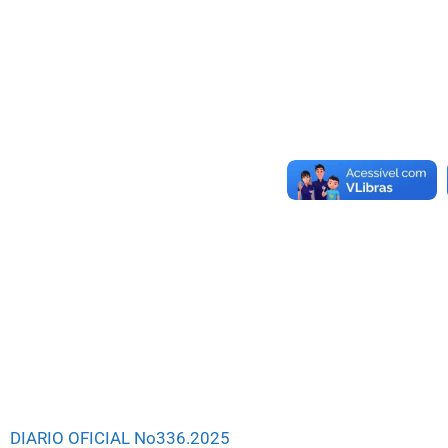
DIARIO OFICIAL No336.2025