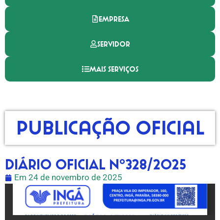
EMPRESA
SERVIDOR
MAIS SERVIÇOS
Publicação Oficial
DIÁRIO OFICIAL Nº328/2025
Em
24 de novembro de 2025