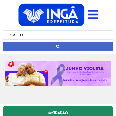
CIDADÃO