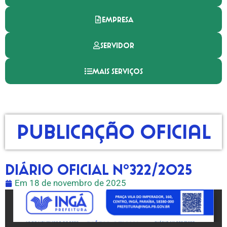
EMPRESA
SERVIDOR
MAIS SERVIÇOS
Publicação Oficial
DIÁRIO OFICIAL Nº322/2025
Em
18 de novembro de 2025