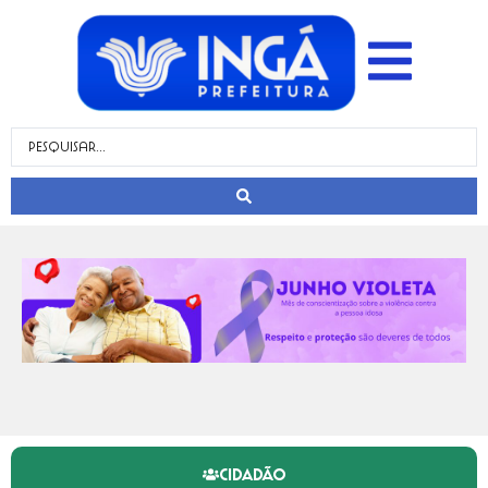
CIDADÃO