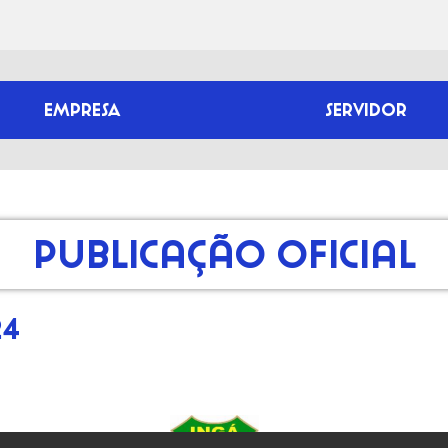
EMPRESA
SERVIDOR
Publicação Oficial
24