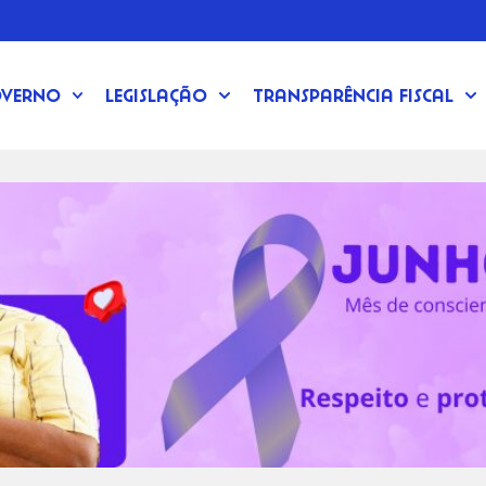
verno
Legislação
Transparência Fiscal