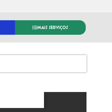
MAIS SERVIÇOS