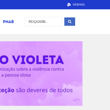
Webmail
PNAB