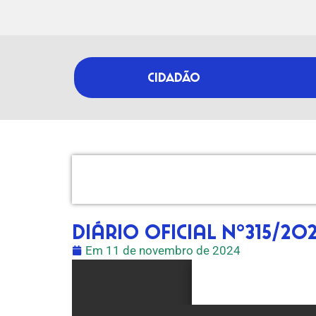
CIDADÃO
Diário Oficial nº315/20
Em
11 de novembro de 2024