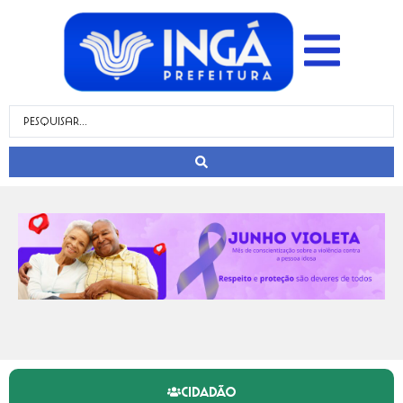
CIDADÃO