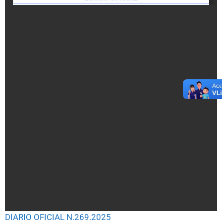
DIARIO OFICIAL N.269.2025