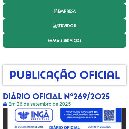
EMPRESA
SERVIDOR
MAIS SERVIÇOS
Publicação Oficial
DIÁRIO OFICIAL Nº269/2025
Em
26 de setembro de 2025