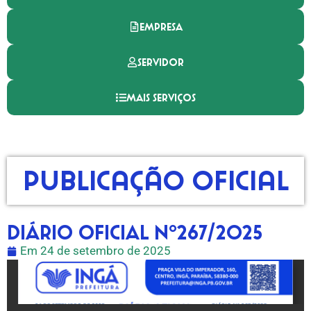
EMPRESA
SERVIDOR
MAIS SERVIÇOS
Publicação Oficial
DIÁRIO OFICIAL Nº267/2025
Em
24 de setembro de 2025