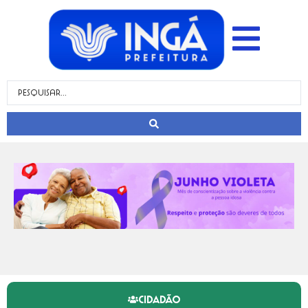
CIDADÃO