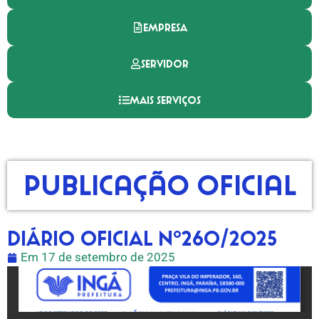
EMPRESA
SERVIDOR
MAIS SERVIÇOS
Publicação Oficial
DIÁRIO OFICIAL Nº260/2025
Em
17 de setembro de 2025