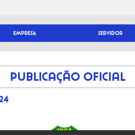
EMPRESA
SERVIDOR
Publicação Oficial
24