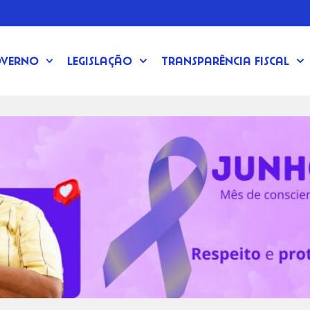
verno
Legislação
Transparência Fiscal