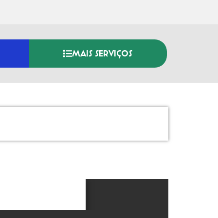
MAIS SERVIÇOS