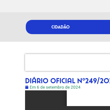
CIDADÃO
Diário Oficial nº249/20
Em
6 de setembro de 2024