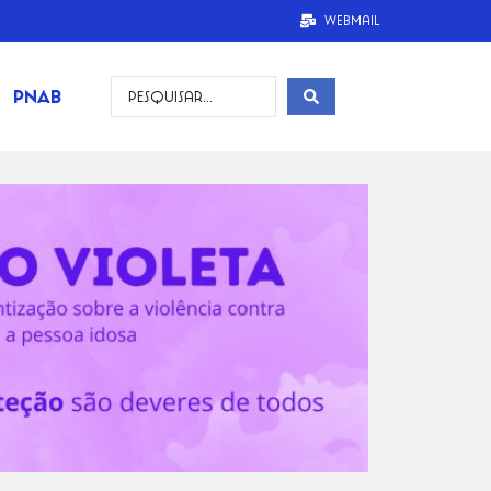
Webmail
PNAB