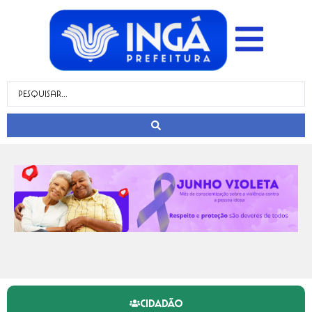
CIDADÃO