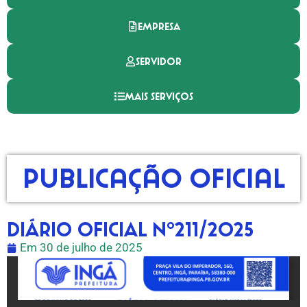
EMPRESA
SERVIDOR
MAIS SERVIÇOS
Publicação Oficial
DIÁRIO OFICIAL Nº211/2025
Em
30 de julho de 2025