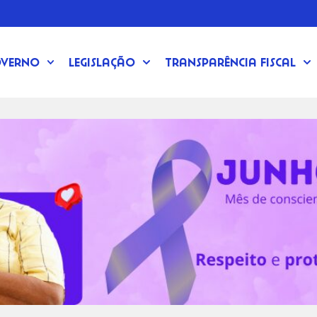
verno
Legislação
Transparência Fiscal