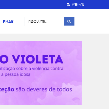
Webmail
PNAB