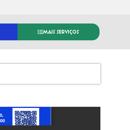
MAIS SERVIÇOS