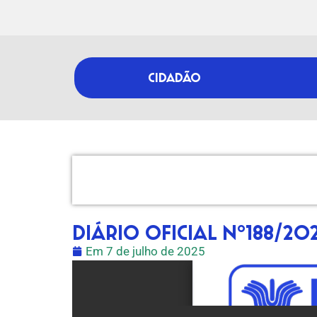
CIDADÃO
DIÁRIO OFICIAL Nº188/20
Em
7 de julho de 2025