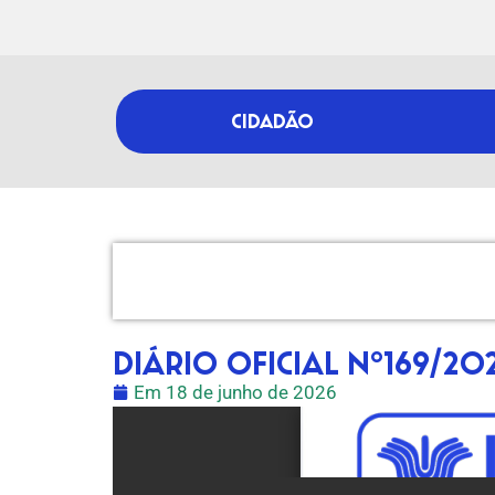
CIDADÃO
DIÁRIO OFICIAL Nº169/20
Em
18 de junho de 2026