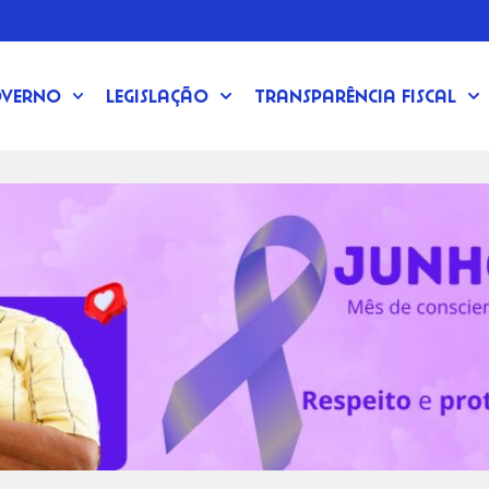
verno
Legislação
Transparência Fiscal