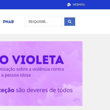
Webmail
PNAB