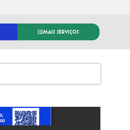
MAIS SERVIÇOS