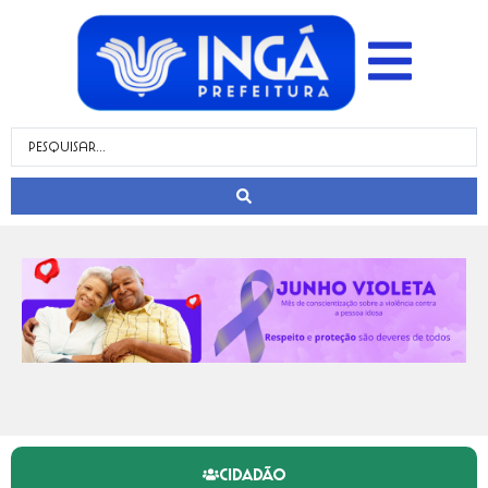
CIDADÃO