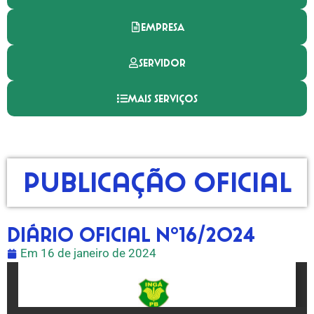
EMPRESA
SERVIDOR
MAIS SERVIÇOS
Publicação Oficial
Diário Oficial nº16/2024
Em
16 de janeiro de 2024