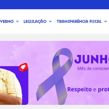
verno
Legislação
Transparência Fiscal