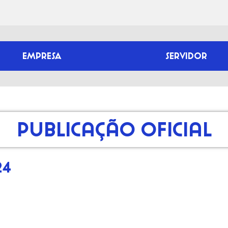
EMPRESA
SERVIDOR
Publicação Oficial
24