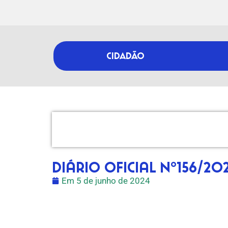
CIDADÃO
Diário Oficial nº156/20
Em
5 de junho de 2024