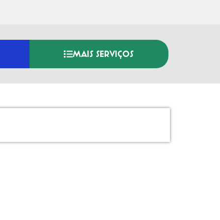
MAIS SERVIÇOS