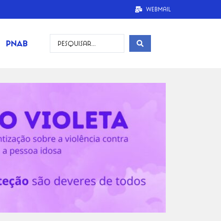
Webmail
PNAB