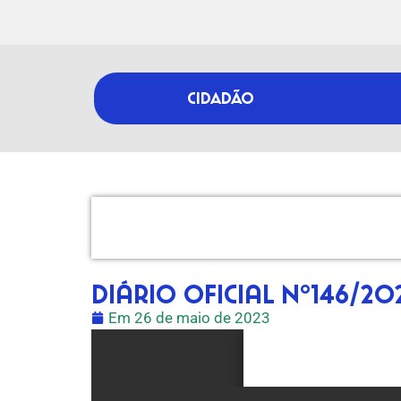
CIDADÃO
Diário Oficial nº146/20
Em
26 de maio de 2023