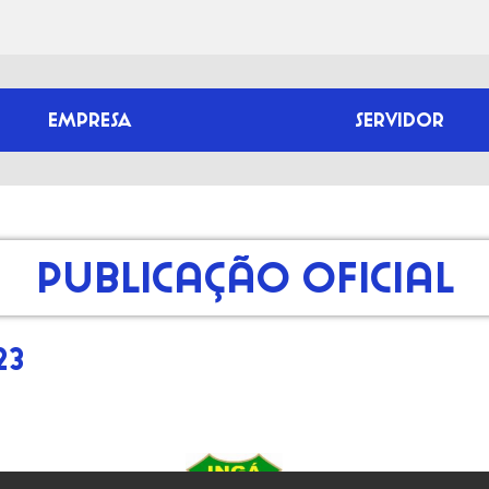
EMPRESA
SERVIDOR
Publicação Oficial
23