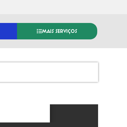
MAIS SERVIÇOS