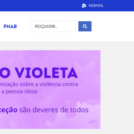
Webmail
PNAB