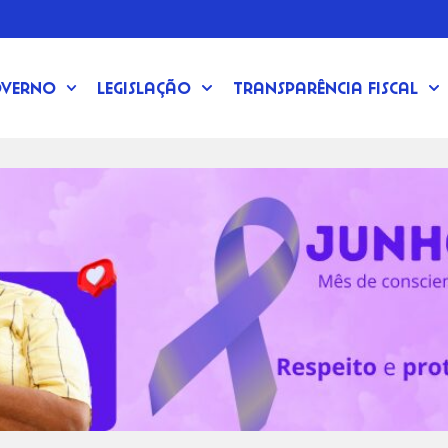
verno
Legislação
Transparência Fiscal