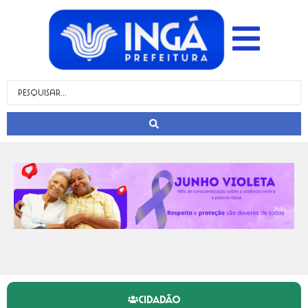
CIDADÃO