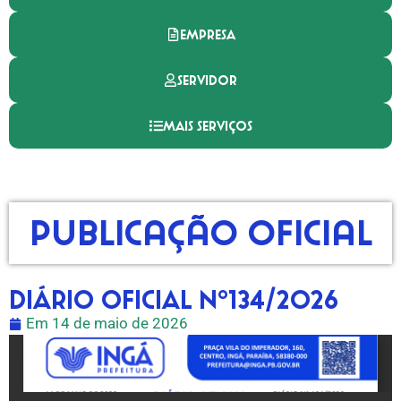
EMPRESA
SERVIDOR
MAIS SERVIÇOS
Publicação Oficial
DIÁRIO OFICIAL Nº134/2026
Em
14 de maio de 2026