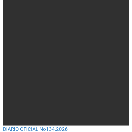
DIARIO OFICIAL No134.2026