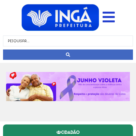
CIDADÃO