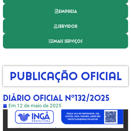
EMPRESA
SERVIDOR
MAIS SERVIÇOS
Publicação Oficial
DIÁRIO OFICIAL Nº132/2025
Em
12 de maio de 2025