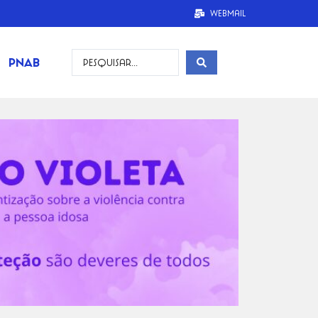
Webmail
PNAB