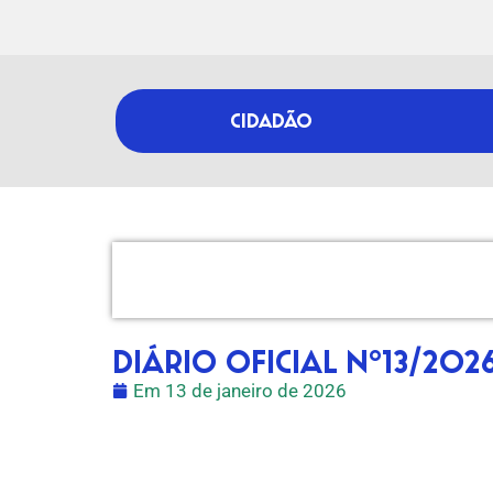
CIDADÃO
DIÁRIO OFICIAL Nº13/202
Em
13 de janeiro de 2026