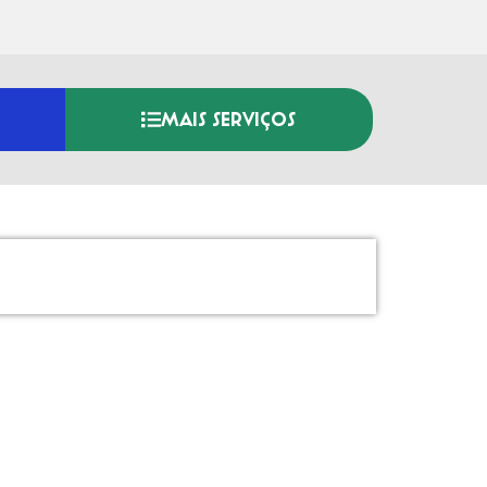
MAIS SERVIÇOS