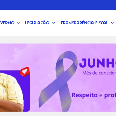
verno
Legislação
Transparência Fiscal