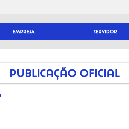
EMPRESA
SERVIDOR
Publicação Oficial
6