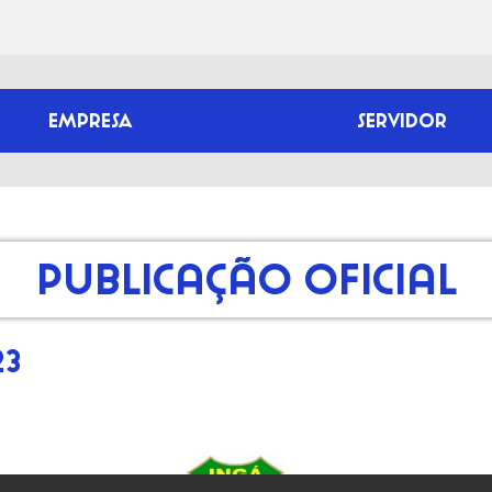
EMPRESA
SERVIDOR
Publicação Oficial
23