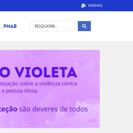
Webmail
PNAB