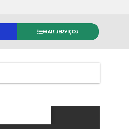
MAIS SERVIÇOS