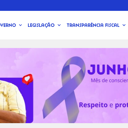
verno
Legislação
Transparência Fiscal