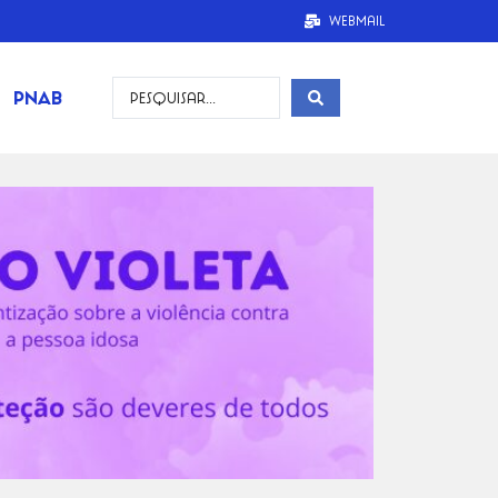
Webmail
PNAB