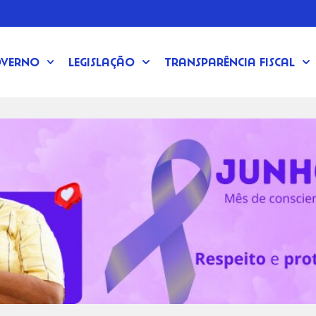
verno
Legislação
Transparência Fiscal