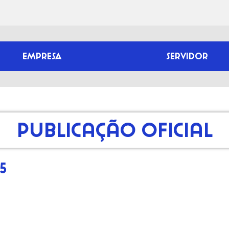
EMPRESA
SERVIDOR
Publicação Oficial
5