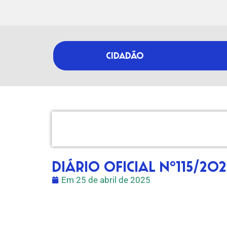
CIDADÃO
DIÁRIO OFICIAL Nº115/202
Em
25 de abril de 2025