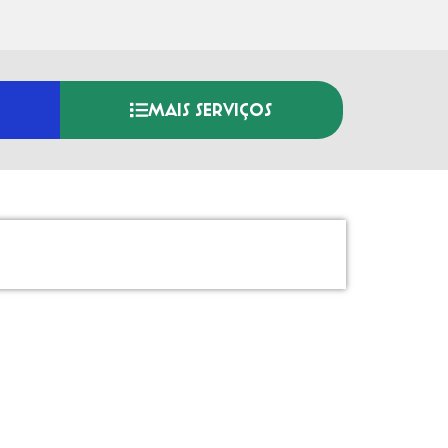
MAIS SERVIÇOS