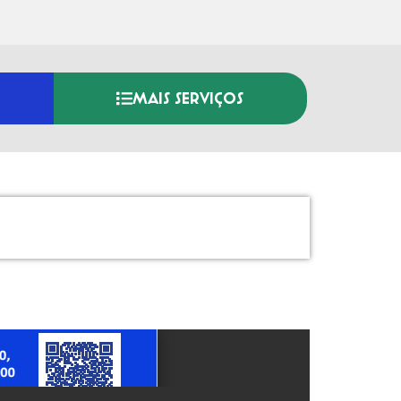
MAIS SERVIÇOS