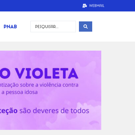
Webmail
PNAB