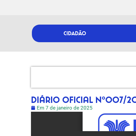
CIDADÃO
Diário Oficial nº007/2
Em
7 de janeiro de 2025