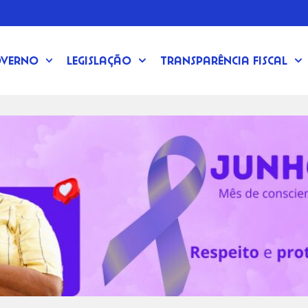
verno
Legislação
Transparência Fiscal