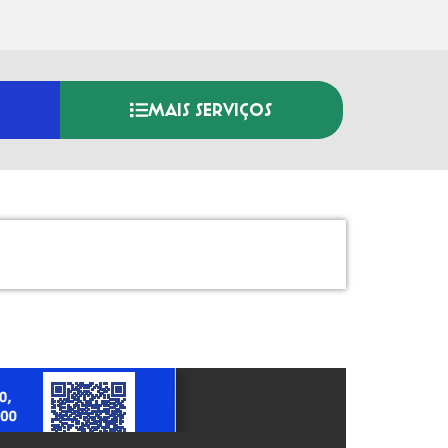
MAIS SERVIÇOS