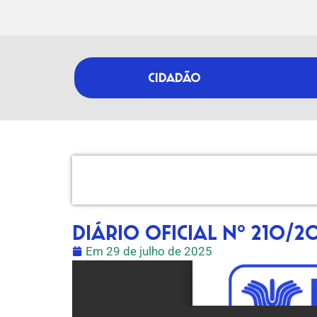
CIDADÃO
DIÁRIO OFICIAL Nº 210/2
Em
29 de julho de 2025