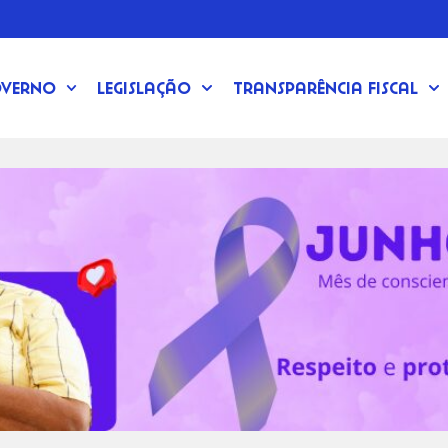
verno
Legislação
Transparência Fiscal