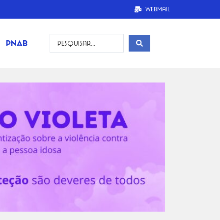
Webmail
PNAB