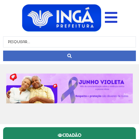
CIDADÃO