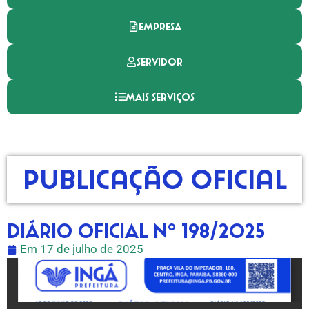
EMPRESA
SERVIDOR
MAIS SERVIÇOS
Publicação Oficial
DIÁRIO OFICIAL Nº 198/2025
Em
17 de julho de 2025