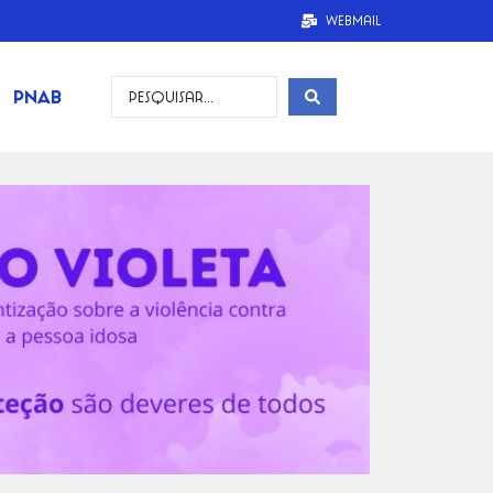
Webmail
PNAB