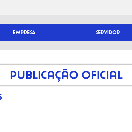
EMPRESA
SERVIDOR
Publicação Oficial
5