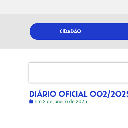
CIDADÃO
DIÁRIO OFICIAL 002/202
Em
2 de janeiro de 2025