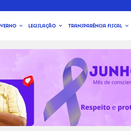
verno
Legislação
Transparência Fiscal