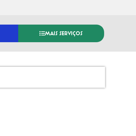
MAIS SERVIÇOS