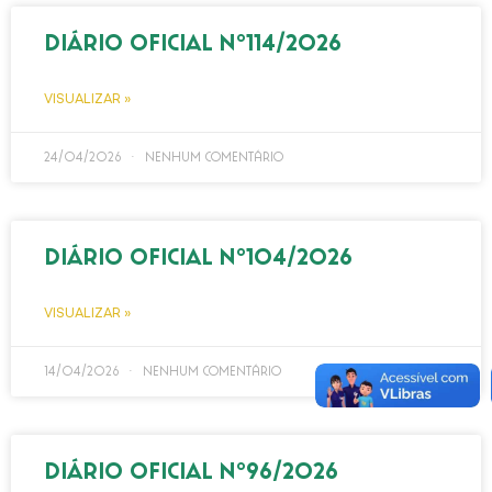
DIÁRIO OFICIAL Nº114/2026
VISUALIZAR »
24/04/2026
Nenhum comentário
DIÁRIO OFICIAL Nº104/2026
VISUALIZAR »
14/04/2026
Nenhum comentário
DIÁRIO OFICIAL Nº96/2026