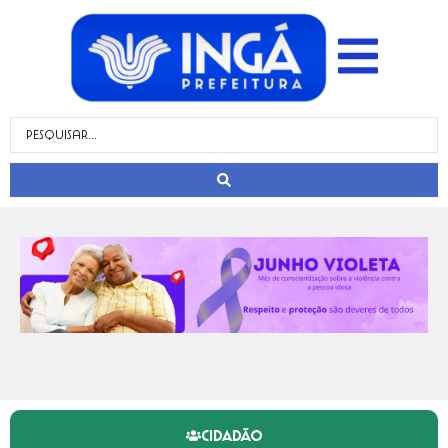
CIDADÃO