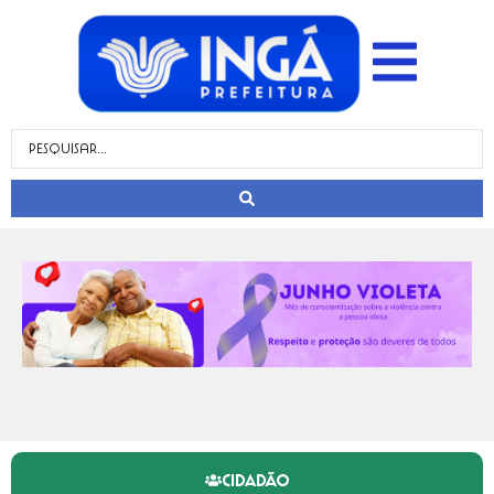
CIDADÃO