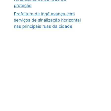
proteção
Prefeitura de Ingá avança com
serviços de sinalização horizontal
nas principais ruas da cidade