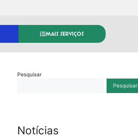
MAIS SERVIÇOS
Pesquisar
Pesquisar
Notícias