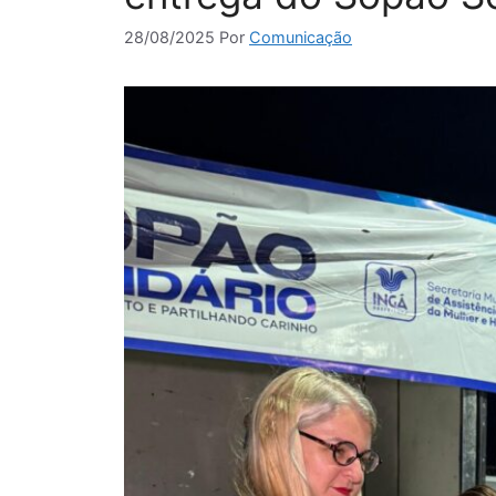
28/08/2025
Por
Comunicação