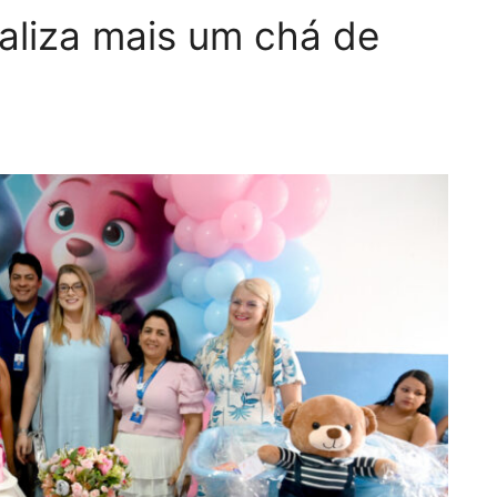
ealiza mais um chá de