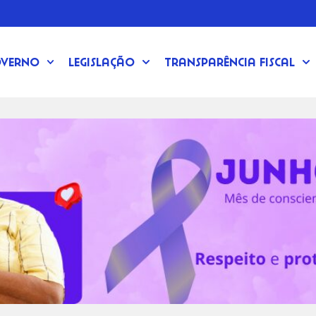
verno
Legislação
Transparência Fiscal