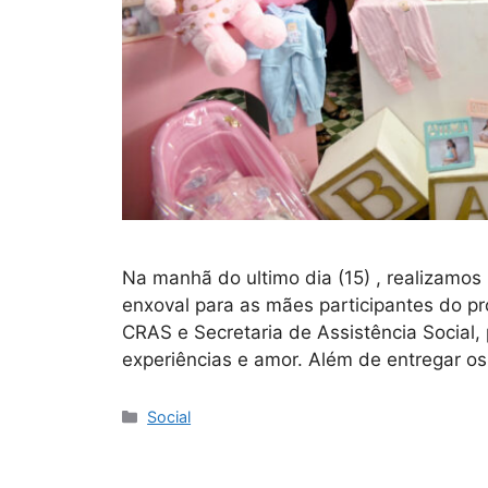
Na manhã do ultimo dia (15) , realizamo
enxoval para as mães participantes do p
CRAS e Secretaria de Assistência Social
experiências e amor. Além de entregar 
Social