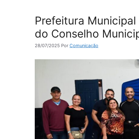
Prefeitura Municipal
do Conselho Munic
28/07/2025
Por
Comunicação