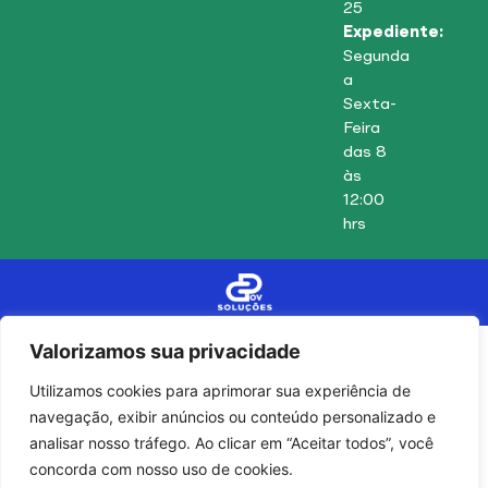
25
Expediente:
Segunda
a
Sexta-
Feira
das 8
às
12:00
hrs
Valorizamos sua privacidade
Utilizamos cookies para aprimorar sua experiência de
navegação, exibir anúncios ou conteúdo personalizado e
analisar nosso tráfego. Ao clicar em “Aceitar todos”, você
concorda com nosso uso de cookies.